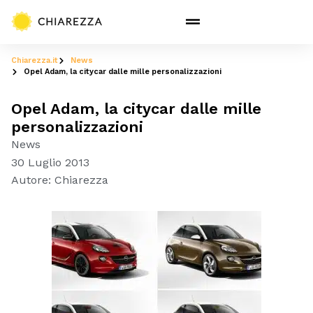
Chiarezza.it
News
Opel Adam, la citycar dalle mille personalizzazioni
Opel Adam, la citycar dalle mille
personalizzazioni
News
30 Luglio 2013
Autore:
Chiarezza