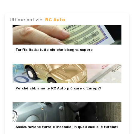
Ultime notizie:
RC Auto
Tariffa Italia: tutto ciò che bisogna sapere
Perché abbiamo le RC Auto più care d’Europa?
Assicurazione furto e incendio: in quali casi si è tutelati