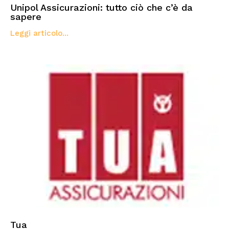
Unipol Assicurazioni: tutto ciò che c’è da
sapere
Leggi articolo...
Tua