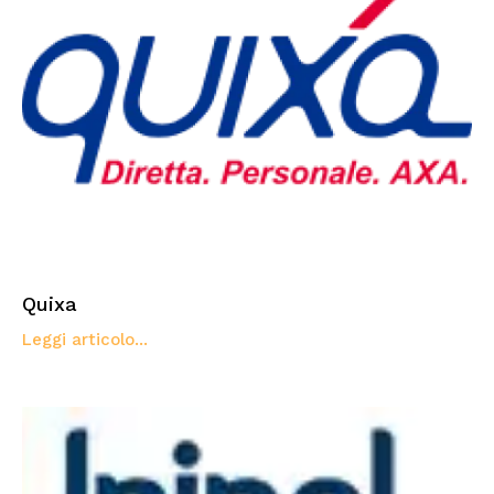
Quixa
Leggi articolo...