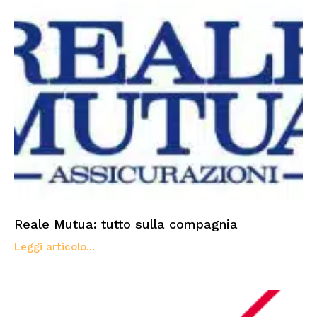
Reale Mutua: tutto sulla compagnia
Leggi articolo...