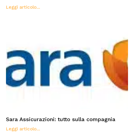
Leggi articolo...
Sara Assicurazioni: tutto sulla compagnia
Leggi articolo...