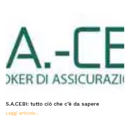
S.A.CEBI: tutto ciò che c’è da sapere
Leggi articolo...