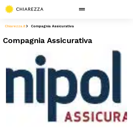
Chiarezza.it
Compagnia Assicurativa
Compagnia Assicurativa