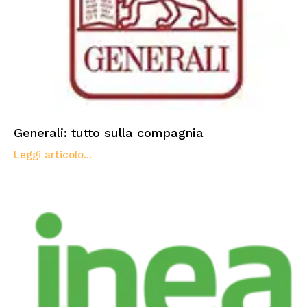
Generali: tutto sulla compagnia
Leggi articolo...