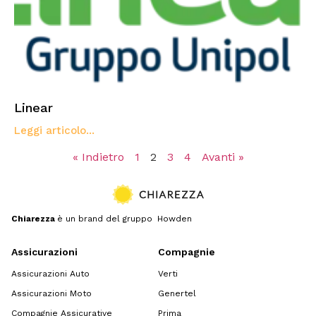
Linear
Leggi articolo...
« Indietro
1
2
3
4
Avanti »
Chiarezza
è un brand del gruppo Howden
Assicurazioni
Compagnie
Assicurazioni Auto
Verti
Assicurazioni Moto
Genertel
Compagnie Assicurative
Prima