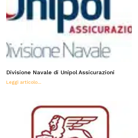
Divisione Navale di Unipol Assicurazioni
Leggi articolo...