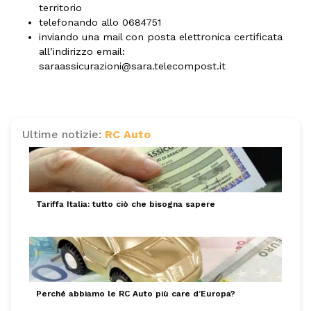
territorio
telefonando allo 0684751
inviando una mail con posta elettronica certificata
all’indirizzo email:
saraassicurazioni@sara.telecompost.it
Ultime notizie:
RC Auto
Tariffa Italia: tutto ciò che bisogna sapere
Perché abbiamo le RC Auto più care d’Europa?