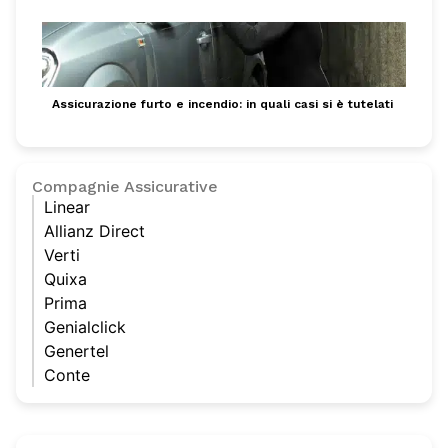
Assicurazione furto e incendio: in quali casi si è tutelati
Compagnie Assicurative
Linear
Allianz Direct
Verti
Quixa
Prima
Genialclick
Genertel
Conte