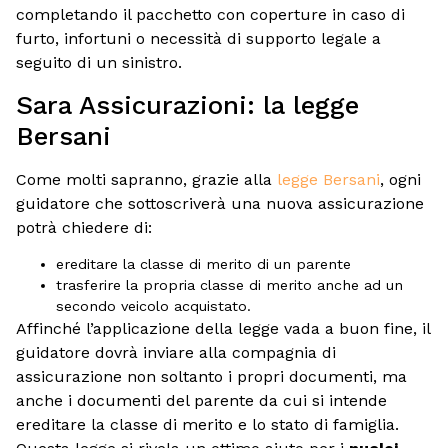
completando il pacchetto con coperture in caso di
furto, infortuni o necessità di supporto legale a
seguito di un sinistro.
Sara Assicurazioni: la legge
Bersani
Come molti sapranno, grazie alla
legge Bersani
, ogni
guidatore che sottoscriverà una nuova assicurazione
potrà chiedere di:
ereditare la classe di merito di un parente
trasferire la propria classe di merito anche ad un
secondo veicolo acquistato.
Affinché l’applicazione della legge vada a buon fine, il
guidatore dovrà inviare alla compagnia di
assicurazione non soltanto i propri documenti, ma
anche i documenti del parente da cui si intende
ereditare la classe di merito e lo stato di famiglia.