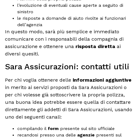
l’evoluzione di eventuali cause aperte a seguito di
sinistro
le risposte a domande di aiuto rivolte ai funzionari
dell’agenzia
In questo modo, sarà più semplice e immediato
comunicare con i responsabili della compagnia di
assicurazione e ottenere una
risposta diretta
ai
diversi quesiti.
Sara Assicurazioni: contatti utili
Per chi voglia ottenere delle
informazioni aggiuntive
in merito ai servizi proposti da Sara Assicurazioni o
per chi volesse già sottoscrivere la propria polizza,
una buona idea potrebbe essere quella di contattare
direttamente gli addetti di Sara Assicurazioni, usando
uno dei seguenti canali:
compilando il
form
presente sul sito ufficiale
recandosi presso una delle
agenzie
presenti sul