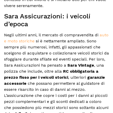
vivere serenamente.
Sara Assicurazioni: i veicoli
d’epoca
Negli ultimi anni, il mercato di compravendita di
auto
e moto storiche
si è nettamente ampliato. Sono
sempre più numerosi, infatti, gli appassionati che
scelgono di acquistare o collezionare veicoli storici da
sfoggiare durante sfilate ed eventi speciali. Per loro,
Sara Assicurazioni ha pensato a
Sara Vintage
, una
polizza che include, oltre alla
RC obbligatoria a
prezzo fisso per i veicoli storici
, ulteriori
garanzie
accessorie
che possano permettere al guidatore di
essere risarcito in caso di danni al mezzo.
L’assicurazione che copre i costi per i danni ai piccoli
pezzi complementari e gli sconti dedicati a coloro
che possiedono più mezzi storici sono soltanto alcuni