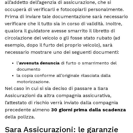
all’addetto dell’agenzia di assicurazione, che si
occuperà di verificarli e fotocopiarli personalmente.
Prima di inviare tale documentazione sarà necessario
verificare che il tutto sia in corso di validità. Inoltre,
qualora il guidatore avesse smarrito il libretto di
circolazione del veicolo o gli fosse stato rubato (ad
esempio, dopo il furto del proprio veicolo), sarà
necessario mostrare uno dei seguenti documenti:
l’
avvenuta denuncia
di furto o smarrimento del
documento
la copia conforme all’originale rilasciata dalla
motorizzazione.
Nel caso in cui si sia deciso di passare a Sara
Assicurazioni da altra compagnia assicurativa,
l’attestato di rischio verrà inviato dalla compagnia
precedente almeno
30 giorni prima dalla scadenza
della polizza.
Sara Assicurazioni: le garanzie