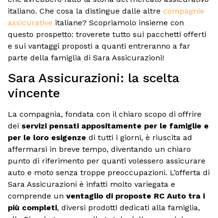
italiano. Che cosa la distingue dalle altre
compagnie
assicurative
italiane? Scopriamolo insieme con
questo prospetto: troverete tutto sui pacchetti offerti
e sui vantaggi proposti a quanti entreranno a far
parte della famiglia di Sara Assicurazioni!
Sara Assicurazioni: la scelta
vincente
La compagnia, fondata con il chiaro scopo di offrire
dei
servizi pensati appositamente per le famiglie e
per le loro esigenze
di tutti i giorni, è riuscita ad
affermarsi in breve tempo, diventando un chiaro
punto di riferimento per quanti volessero assicurare
auto e moto senza troppe preoccupazioni. L’offerta di
Sara Assicurazioni è infatti molto variegata e
comprende un
ventaglio di proposte RC Auto tra i
più completi
, diversi prodotti dedicati alla famiglia,