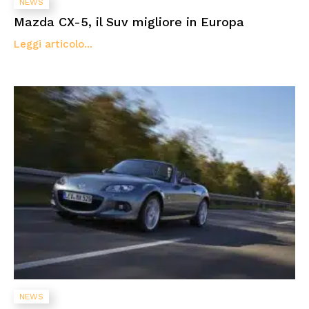
NEWS
Mazda CX-5, il Suv migliore in Europa
Leggi articolo...
NEWS