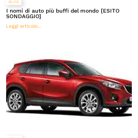
BLOG
I nomi di auto più buffi del mondo [ESITO
SONDAGGIO]
Leggi articolo...