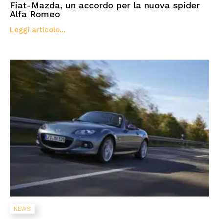
Fiat-Mazda, un accordo per la nuova spider
Alfa Romeo
Leggi articolo...
NEWS