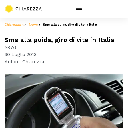
Chiarezza.it
News
Sms alla guida, giro di vite in Italia
Sms alla guida, giro di vite in Italia
News
30 Luglio 2013
Autore:
Chiarezza