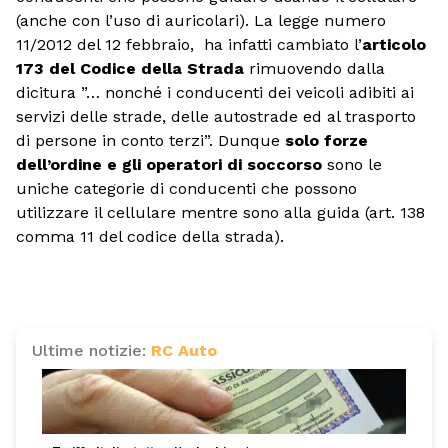
(anche con l’uso di auricolari). La legge numero
11/2012 del 12 febbraio, ha infatti cambiato l’
articolo
173 del Codice della Strada
rimuovendo dalla
dicitura ”… nonché i conducenti dei veicoli adibiti ai
servizi delle strade, delle autostrade ed al trasporto
di persone in conto terzi”. Dunque
solo forze
dell’ordine e gli operatori di soccorso
sono le
uniche categorie di conducenti che possono
utilizzare il cellulare mentre sono alla guida (art. 138
comma 11 del codice della strada).
Ultime notizie:
RC Auto