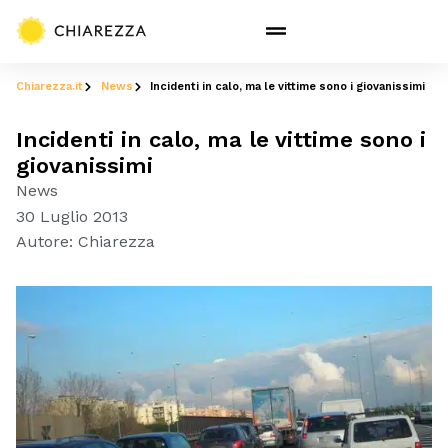
Chiarezza.it
News
Incidenti in calo, ma le vittime sono i giovanissimi
Incidenti in calo, ma le vittime sono i
giovanissimi
News
30 Luglio 2013
Autore:
Chiarezza