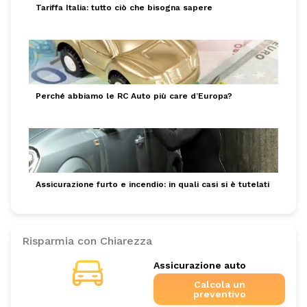
Tariffa Italia: tutto ciò che bisogna sapere
Perché abbiamo le RC Auto più care d’Europa?
Assicurazione furto e incendio: in quali casi si è tutelati
Risparmia con Chiarezza
Assicurazione auto
Calcola un
preventivo