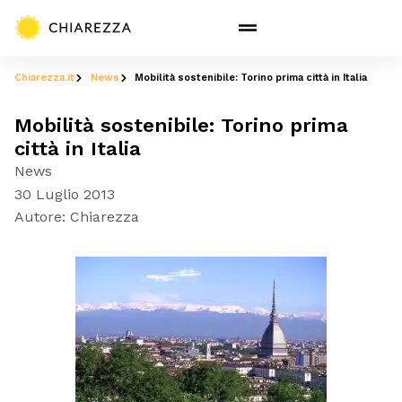
Chiarezza.it
News
Mobilità sostenibile: Torino prima città in Italia
Mobilità sostenibile: Torino prima
città in Italia
News
30 Luglio 2013
Autore:
Chiarezza