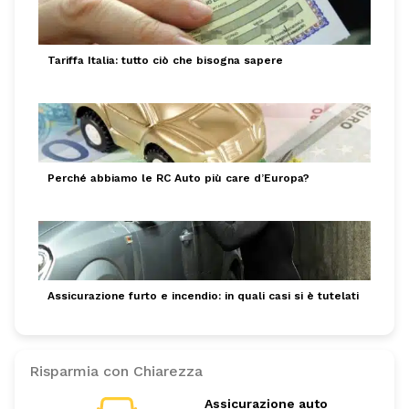
Tariffa Italia: tutto ciò che bisogna sapere
Perché abbiamo le RC Auto più care d’Europa?
Assicurazione furto e incendio: in quali casi si è tutelati
Risparmia con Chiarezza
Assicurazione auto