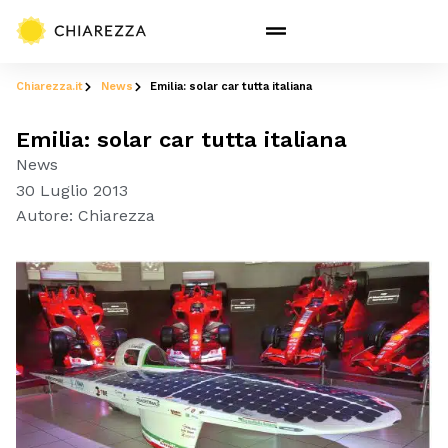
Chiarezza.it
News
Emilia: solar car tutta italiana
Emilia: solar car tutta italiana
News
30 Luglio 2013
Autore:
Chiarezza