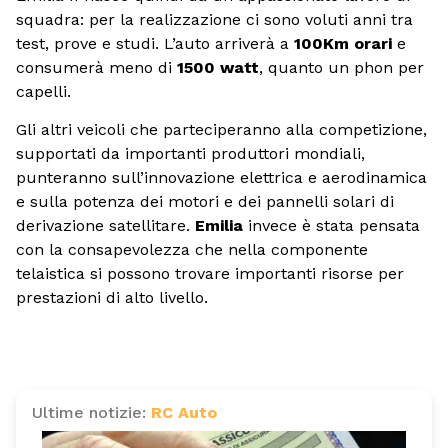
squadra: per la realizzazione ci sono voluti anni tra
test, prove e studi. L’auto arriverà a
100Km orari
e
consumerà meno di
1500 watt
, quanto un phon per
capelli.
Gli altri veicoli che parteciperanno alla competizione,
supportati da importanti produttori mondiali,
punteranno sull’innovazione elettrica e aerodinamica
e sulla potenza dei motori e dei pannelli solari di
derivazione satellitare.
Emilia
invece è stata pensata
con la consapevolezza che nella componente
telaistica si possono trovare importanti risorse per
prestazioni di alto livello.
Ultime notizie:
RC Auto