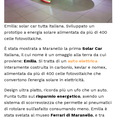
Emilia: solar car tutta italiana. Sviluppato un
prototipo a energia solare alimentata da più di 400
celle fotovoltaiche.
È stata mostrata a Maranello la prima
Solar Car
italiana, il cui nome è un omaggio alla terra da cui
proviene:
Emilia
. Si tratta di un
auto elettrica
interamente costruita in carbonio, kevlar e nomex,
alimentata da più di 400 celle fotovoltaiche che
convertono l’energia solare in elettricità.
Design ultra piatto, ricorda più un ufo che un auto.
Punta tutto sul
risparmio energetico
, avendo un
sistema di scorrevolezza che permette ai pneumatici
di rotolare sull’asfalto consumando meno. Emilia è
stata svelata al museo
Ferrari di Maranello
, e tra