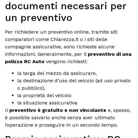
documenti necessari per
un preventivo
Per richiedere un preventivo online, tramite siti
comparatori come Chiarezza.it o i siti delle
compagnie assicurative, sono richieste alcune
informazioni. Generalmente, per il
preventivo di una
polizza RC Auto
vengono richiesti:
la targa del mezzo da assicurare,
la destinazione d’uso del veicolo (ad uso privato
o pubblico),
la proprietà del veicolo
la situazione assicurativa
Il
preventivo è gratuito e non vincolante
e, spesso,
è possibile salvarlo anche senza aver ultimato
l’operazione e proseguire in un secondo tempo.