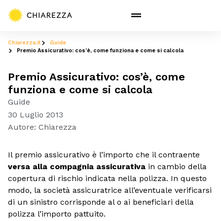
Chiarezza.it
Guide
Premio Assicurativo: cos’è, come funziona e come si calcola
Premio Assicurativo: cos’è, come
funziona e come si calcola
Guide
30 Luglio 2013
Autore:
Chiarezza
Il premio assicurativo è l’importo che il contraente
versa alla compagnia assicurativa
in cambio della
copertura di rischio indicata nella polizza. In questo
modo, la società assicuratrice all’eventuale verificarsi
di un sinistro corrisponde al o ai beneficiari della
polizza l’importo pattuito.