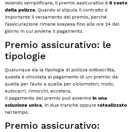
Volendo semplificare, il premio assicurativo è
il costo
della polizza
. Quando si stipula il contratto è
importante il versamento del premio, perché
l’assicurazione rimane sospesa fino alle ore 24 del
giorno in cui avviene il pagamento.
Premio assicurativo: le
tipologie
Qualunque sia la tipologia di polizza sottoscritta,
questa è vincolata al pagamento di un premio: da
quella per l’auto a quella per ciclomotori, moto,
autocarri, rimorchi, eccetera.
Il pagamento del premio può avvenire
in una
soluzione unica
, in due tranche oppure
ratealizzato
nel tempo.
Premio assicurativo: