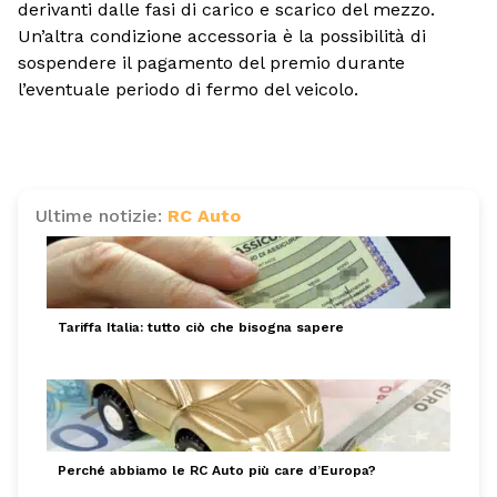
derivanti dalle fasi di carico e scarico del mezzo.
Un’altra condizione accessoria è la possibilità di
sospendere il pagamento del premio durante
l’eventuale periodo di fermo del veicolo.
Ultime notizie:
RC Auto
Tariffa Italia: tutto ciò che bisogna sapere
Perché abbiamo le RC Auto più care d’Europa?