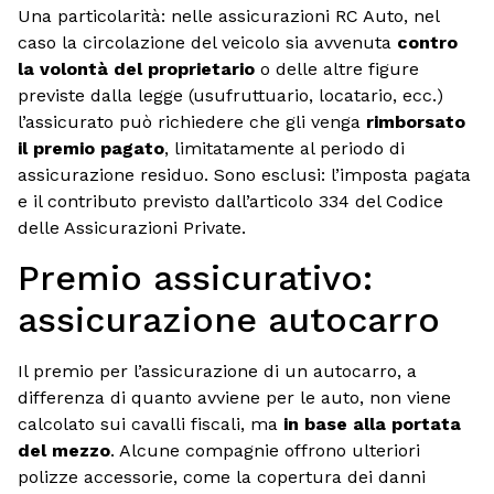
Una particolarità: nelle assicurazioni RC Auto, nel
caso la circolazione del veicolo sia avvenuta
contro
la volontà del proprietario
o delle altre figure
previste dalla legge (usufruttuario, locatario, ecc.)
l’assicurato può richiedere che gli venga
rimborsato
il premio pagato
, limitatamente al periodo di
assicurazione residuo. Sono esclusi: l’imposta pagata
e il contributo previsto dall’articolo 334 del Codice
delle Assicurazioni Private.
Premio assicurativo:
assicurazione autocarro
Il premio per l’assicurazione di un autocarro, a
differenza di quanto avviene per le auto, non viene
calcolato sui cavalli fiscali, ma
in base alla portata
del mezzo
. Alcune compagnie offrono ulteriori
polizze accessorie, come la copertura dei danni