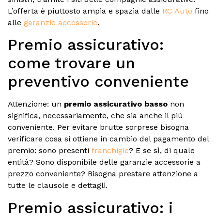
L’offerta è piuttosto ampia e spazia dalle
RC Auto
fino
alle
garanzie accessorie
.
Premio assicurativo:
come trovare un
preventivo conveniente
Attenzione: un
premio assicurativo basso
non
significa, necessariamente, che sia anche il più
conveniente. Per evitare brutte sorprese bisogna
verificare cosa si ottiene in cambio del pagamento del
premio: sono presenti
franchigie
? E se sì, di quale
entità? Sono disponibile delle garanzie accessorie a
prezzo conveniente? Bisogna prestare attenzione a
tutte le clausole e dettagli.
Premio assicurativo: i