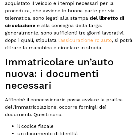
acquistato il veicolo e i tempi necessari per la
procedura, che avviene in buona parte per via
telematica, sono legati alla stampa
del libretto di
circolazione
e alla consegna della targa:
generalmente, sono sufficienti tre giorni lavorativi,
dopo i quali, stipulata
l’assicurazione rc auto
, si potrà
ritirare la macchina e circolare in strada.
Immatricolare un’auto
nuova: i documenti
necessari
Affinché il concessionario possa avviare la pratica
dell’immatricolazione, occorre fornirgli dei
documenti. Questi sono:
il codice fiscale
un documento di identità