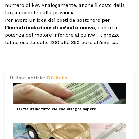
numero di kW. Analogamente, anche il costo della
targa dipende dalla provincia.
Per avere un’idea dei costi da sostenere
per
l’immatricolazione di un’auto nuova
, con una
potenza del motore inferiore ai 53 Kw , il prezzo
totale oscilla dalle 300 alle 350 euro all’incirca.
Ultime notizie:
RC Auto
Tariffa Italia: tutto ciò che bisogna sapere