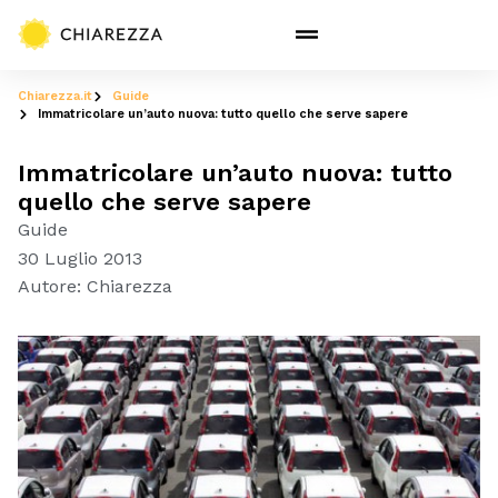
Chiarezza.it
Guide
Immatricolare un’auto nuova: tutto quello che serve sapere
Immatricolare un’auto nuova: tutto
quello che serve sapere
Guide
30 Luglio 2013
Autore:
Chiarezza