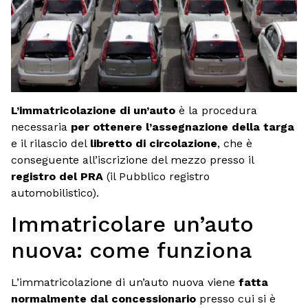
L’immatricolazione di un’auto
è la procedura
necessaria
per ottenere l’assegnazione della targa
e il rilascio del
libretto di circolazione
, che è
conseguente all’iscrizione del mezzo presso il
registro del PRA
(il Pubblico registro
automobilistico).
Immatricolare un’auto
nuova: come funziona
L’immatricolazione di un’auto nuova viene
fatta
normalmente dal concessionario
presso cui si è