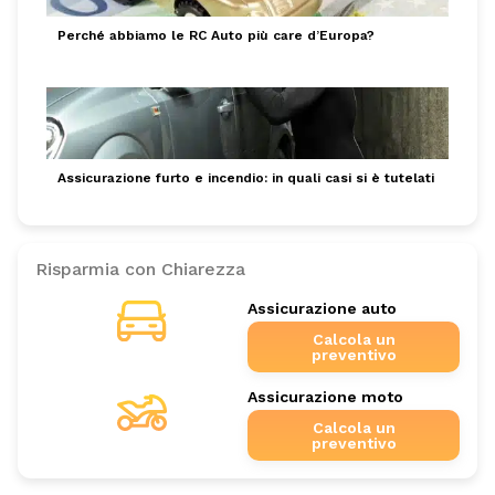
Perché abbiamo le RC Auto più care d’Europa?
Assicurazione furto e incendio: in quali casi si è tutelati
Risparmia con Chiarezza
Assicurazione auto
Calcola un
preventivo
Assicurazione moto
Calcola un
preventivo