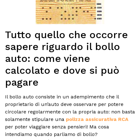
Tutto quello che occorre
sapere riguardo il bollo
auto: come viene
calcolato e dove si può
pagare
Il bollo auto consiste in un adempimento che il
proprietario di un’auto deve osservare per potere
circolare regolarmente con la propria auto: non basta
solamente stipulare una
polizza assicurativa RCA
per poter viaggiare senza pensieri! Ma cosa
intendiamo quando parliamo di bollo?