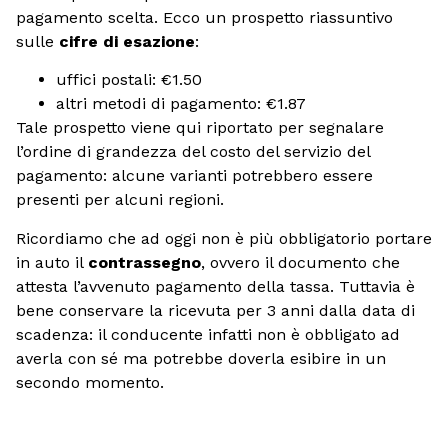
pagamento scelta. Ecco un prospetto riassuntivo
sulle
cifre di esazione
:
uffici postali: €1.50
altri metodi di pagamento: €1.87
Tale prospetto viene qui riportato per segnalare
l’ordine di grandezza del costo del servizio del
pagamento: alcune varianti potrebbero essere
presenti per alcuni regioni.
Ricordiamo che ad oggi non è più obbligatorio portare
in auto il
contrassegno
, ovvero il documento che
attesta l’avvenuto pagamento della tassa. Tuttavia è
bene conservare la ricevuta per 3 anni dalla data di
scadenza: il conducente infatti non è obbligato ad
averla con sé ma potrebbe doverla esibire in un
secondo momento.