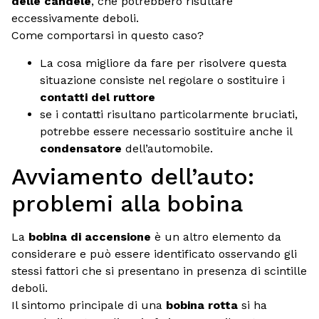
delle candele
, che potrebbero risultare
eccessivamente deboli.
Come comportarsi in questo caso?
La cosa migliore da fare per risolvere questa
situazione consiste nel regolare o sostituire i
contatti del ruttore
se i contatti risultano particolarmente bruciati,
potrebbe essere necessario sostituire anche il
condensatore
dell’automobile.
Avviamento dell’auto:
problemi alla bobina
La
bobina di accensione
è un altro elemento da
considerare e può essere identificato osservando gli
stessi fattori che si presentano in presenza di scintille
deboli.
Il sintomo principale di una
bobina rotta
si ha