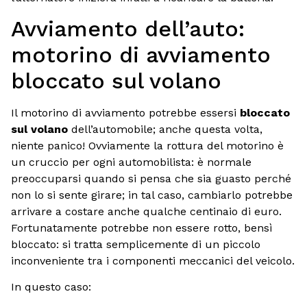
Avviamento dell’auto:
motorino di avviamento
bloccato sul volano
Il motorino di avviamento potrebbe essersi
bloccato
sul volano
dell’automobile; anche questa volta,
niente panico! Ovviamente la rottura del motorino è
un cruccio per ogni automobilista: è normale
preoccuparsi quando si pensa che sia guasto perché
non lo si sente girare; in tal caso, cambiarlo potrebbe
arrivare a costare anche qualche centinaio di euro.
Fortunatamente potrebbe non essere rotto, bensì
bloccato: si tratta semplicemente di un piccolo
inconveniente tra i componenti meccanici del veicolo.
In questo caso: