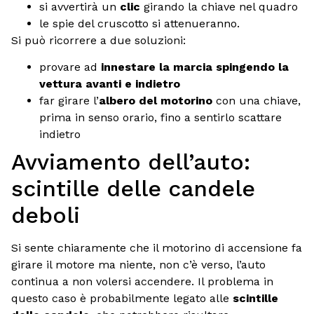
si avvertirà un
clic
girando la chiave nel quadro
le spie del cruscotto si attenueranno.
Si può ricorrere a due soluzioni:
provare ad
innestare la marcia spingendo la
vettura avanti e indietro
far girare l’
albero del motorino
con una chiave,
prima in senso orario, fino a sentirlo scattare
indietro
Avviamento dell’auto:
scintille delle candele
deboli
Si sente chiaramente che il motorino di accensione fa
girare il motore ma niente, non c’è verso, l’auto
continua a non volersi accendere. Il problema in
questo caso è probabilmente legato alle
scintille