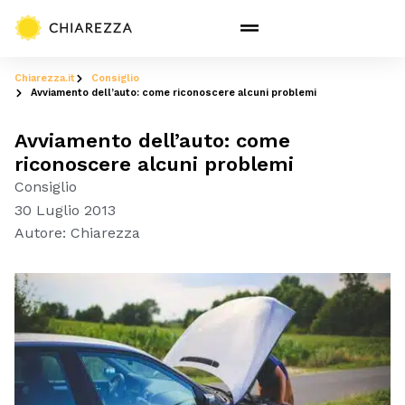
Chiarezza.it
Consiglio
Avviamento dell’auto: come riconoscere alcuni problemi
Avviamento dell’auto: come
riconoscere alcuni problemi
Consiglio
30 Luglio 2013
Autore:
Chiarezza