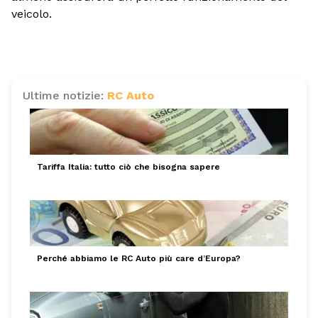
veicolo.
Ultime notizie:
RC Auto
Tariffa Italia: tutto ciò che bisogna sapere
Perché abbiamo le RC Auto più care d’Europa?