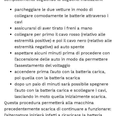
parcheggiare le due vetture in modo di
collegare comodamente le batterie attraverso i
cavi
assicurarsi di aver tirato i freni a mano
collegare per primo il cavo rosso (relativo alle
estremità positive) e poi il cavo nero (relativo alle
estremità negative) ad auto spente
aspettare alcuni minuti prima di procedere con
l’accensione delle auto in modo da permettere
l’assestamento del voltaggio
accendere prima l’auto con la batteria carica,
poi quella con la batteria scarica
dopo un paio di minuti sarà possibile spegnere
l’auto con la batteria carica e scollegare i cavi,
lasciando in moto quella inizialmente scarica.
Questa procedura permetterà alla macchina
precedentemente scarica di continuare a funzionare:
l’alternatore inizierà infatti a ricaricare la batteria.