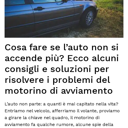
Cosa fare se l’auto non si
accende più? Ecco alcuni
consigli e soluzioni per
risolvere i problemi del
motorino di avviamento
L’auto non parte: a quanti è mai capitato nella vita?
Entriamo nel veicolo, afferriamo il volante, proviamo
a girare la chiave nel quadro, il motorino di
avviamento fa qualche rumore, alcune spie della