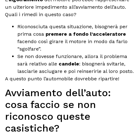
un ulteriore impedimento all’avviamento dell’auto.
Quali i rimedi in questo caso?
Riconosciuta questa situazione, bisognerà per
prima cosa
premere a fondo l’acceleratore
facendo così girare il motore in modo da farlo
“sgolfare”.
Se non dovesse funzionare, allora il problema
sarà relativo alle
candele
: bisognerà svitarle,
lasciarle asciugare e poi reinserirle al loro posto.
A questo punto l’automobile dovrebbe ripartire!
Avviamento dell’auto:
cosa faccio se non
riconosco queste
casistiche?