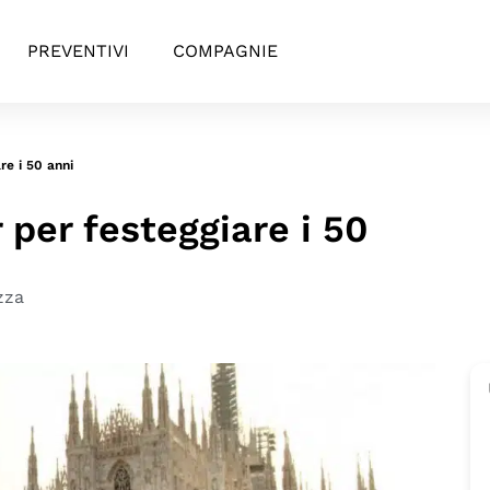
PREVENTIVI
COMPAGNIE
re i 50 anni
 per festeggiare i 50
zza