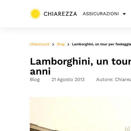
ASSICURAZIONI
Chiarezza.it
Blog
Lamborghini, un tour per festeggia
Lamborghini, un tour
anni
Blog
21 Agosto 2013
Autore:
Chiare