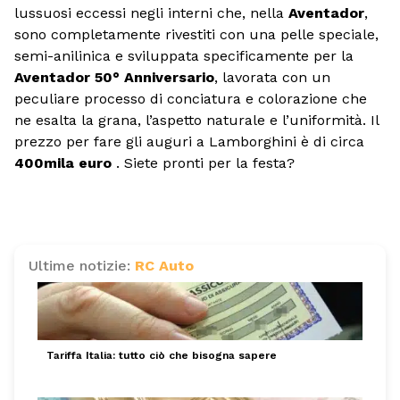
lussuosi eccessi negli interni che, nella
Aventador
,
sono completamente rivestiti con una pelle speciale,
semi-anilinica e sviluppata specificamente per la
Aventador 50° Anniversario
, lavorata con un
peculiare processo di conciatura e colorazione che
ne esalta la grana, l’aspetto naturale e l’uniformità. Il
prezzo per fare gli auguri a Lamborghini è di circa
400mila euro
. Siete pronti per la festa?
Ultime notizie:
RC Auto
Tariffa Italia: tutto ciò che bisogna sapere