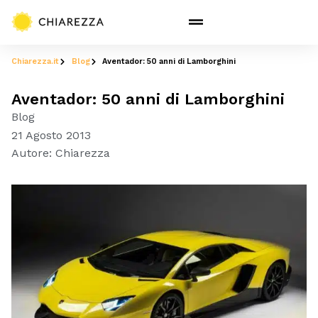
Chiarezza.it
Blog
Aventador: 50 anni di Lamborghini
Aventador: 50 anni di Lamborghini
Blog
21 Agosto 2013
Autore:
Chiarezza