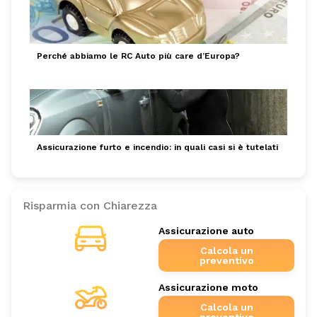
Perché abbiamo le RC Auto più care d’Europa?
Assicurazione furto e incendio: in quali casi si è tutelati
Risparmia con Chiarezza
Assicurazione auto
Calcola un
preventivo
Assicurazione moto
Calcola un
preventivo