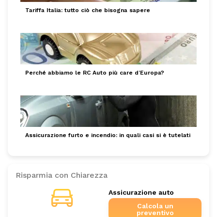
Tariffa Italia: tutto ciò che bisogna sapere
Perché abbiamo le RC Auto più care d’Europa?
Assicurazione furto e incendio: in quali casi si è tutelati
Risparmia con Chiarezza
Assicurazione auto
Calcola un
preventivo