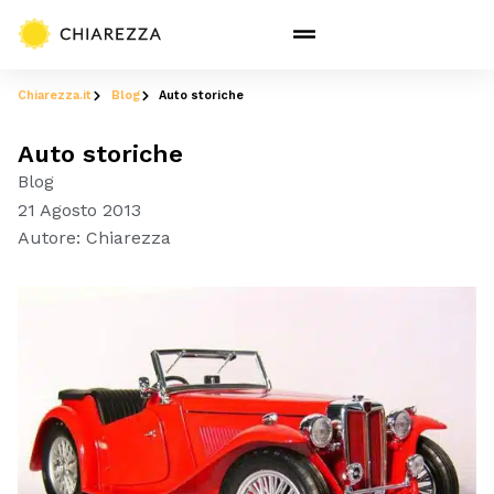
Chiarezza.it
Blog
Auto storiche
Auto storiche
Blog
21 Agosto 2013
Autore:
Chiarezza