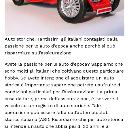
Auto storiche. Tantissimi gli italiani contagiati dalla
passione per le auto d’epoca anche perchè si può
risparmiare sull’assicurazione
Avete la passione per le auto d’epoca? Sappiamo che
sono molti gli italiani che coltivano questo particolare
hobby. Se avete intenzione di acquistare un’ auto
storica è importante sapere che potrete usufruire di
condizioni particolari per l’Assicurazione. La prima
cosa da fare, prima dell’assicurazione, è iscrivere il
veicolo ad un registro di auto storiche. Tale
operazione può essere fatta dall’automotoclub
storico italiano (ASI). Ricordiamo che per auto storica
si intende un’auto che abbia più di 20 anni, e a