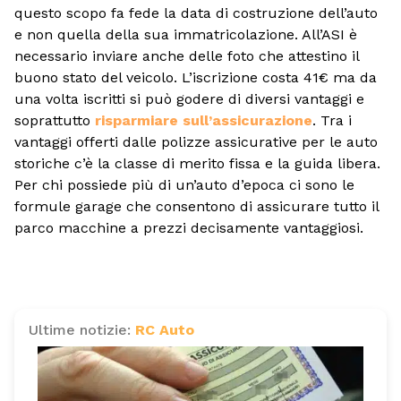
questo scopo fa fede la data di costruzione dell’auto
e non quella della sua immatricolazione. All’ASI è
necessario inviare anche delle foto che attestino il
buono stato del veicolo. L’iscrizione costa 41€ ma da
una volta iscritti si può godere di diversi vantaggi e
soprattutto
risparmiare sull’assicurazione
. Tra i
vantaggi offerti dalle polizze assicurative per le auto
storiche c’è la classe di merito fissa e la guida libera.
Per chi possiede più di un’auto d’epoca ci sono le
formule garage che consentono di assicurare tutto il
parco macchine a prezzi decisamente vantaggiosi.
Ultime notizie:
RC Auto