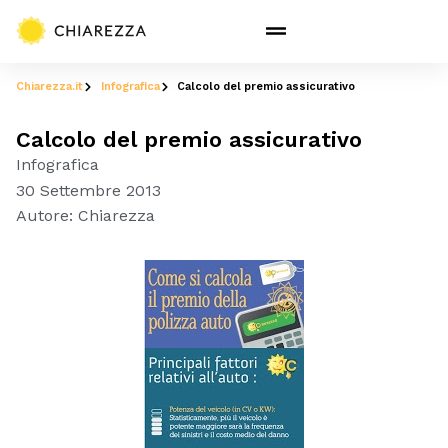
Chiarezza.it
Infografica
Calcolo del premio assicurativo
Calcolo del premio assicurativo
Infografica
30 Settembre 2013
Autore:
Chiarezza