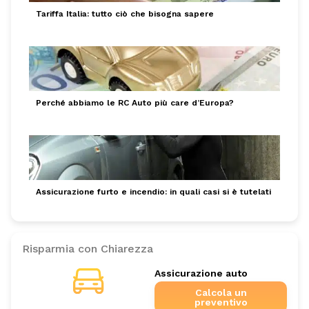
Tariffa Italia: tutto ciò che bisogna sapere
Perché abbiamo le RC Auto più care d’Europa?
Assicurazione furto e incendio: in quali casi si è tutelati
Risparmia con Chiarezza
Assicurazione auto
Calcola un
preventivo