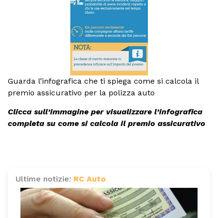
Guarda l’infografica che ti spiega come si calcola il
premio assicurativo per la polizza auto
Clicca sull’immagine per visualizzare l’infografica
completa su come si calcola il premio assicurativo
Ultime notizie:
RC Auto