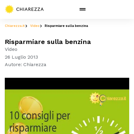
Chiarezza.it
Video
Risparmiare sulla benzina
Risparmiare sulla benzina
Video
26 Luglio 2013
Autore:
Chiarezza