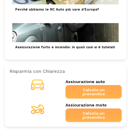
Perché abbiamo le RC Auto più care d’Europa?
Assicurazione furto e incendio: in quali casi si è tutelati
Risparmia con Chiarezza
Assicurazione auto
Calcola un
preventivo
Assicurazione moto
Calcola un
preventivo