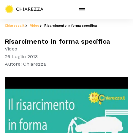
Chiarezza.it
Video
Risarcimento in forma specifica
Risarcimento in forma specifica
Video
26 Luglio 2013
Autore:
Chiarezza