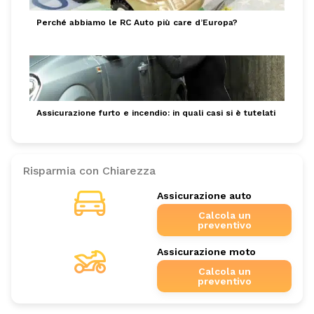
Perché abbiamo le RC Auto più care d’Europa?
Assicurazione furto e incendio: in quali casi si è tutelati
Risparmia con Chiarezza
Assicurazione auto
Calcola un
preventivo
Assicurazione moto
Calcola un
preventivo