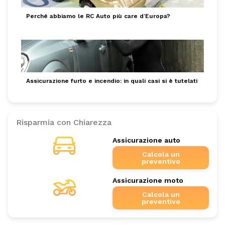
Perché abbiamo le RC Auto più care d’Europa?
Assicurazione furto e incendio: in quali casi si è tutelati
Risparmia con Chiarezza
Assicurazione auto
Calcola un
preventivo
Assicurazione moto
Calcola un
preventivo