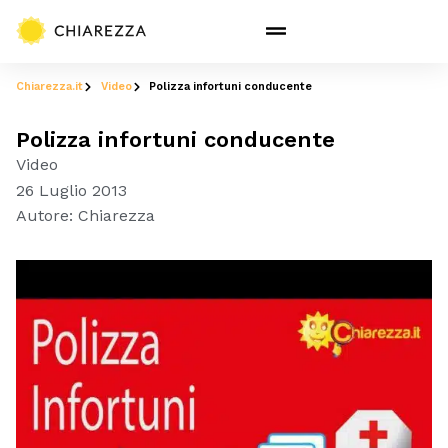
Chiarezza.it
Video
Polizza infortuni conducente
Polizza infortuni conducente
Video
26 Luglio 2013
Autore:
Chiarezza