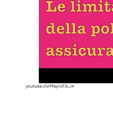
youtube://v/Pfayn373LJ4