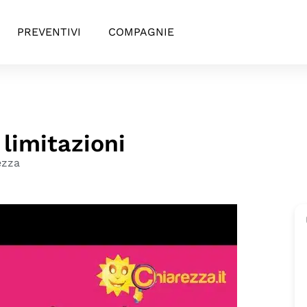
PREVENTIVI
COMPAGNIE
 limitazioni
ezza