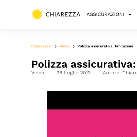
ASSICURAZIONI
Chiarezza.it
Video
Polizza assicurativa: limitazioni
Polizza assicurativa:
Video
26 Luglio 2013
Autore:
Chiar