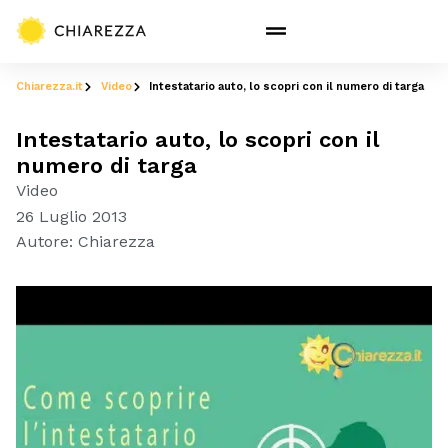
Chiarezza.it
Video
Intestatario auto, lo scopri con il numero di targa
Intestatario auto, lo scopri con il
numero di targa
Video
26 Luglio 2013
Autore:
Chiarezza