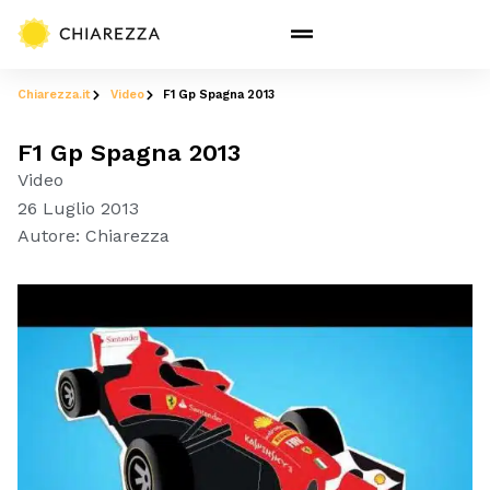
Chiarezza.it
Video
F1 Gp Spagna 2013
F1 Gp Spagna 2013
Video
26 Luglio 2013
Autore:
Chiarezza