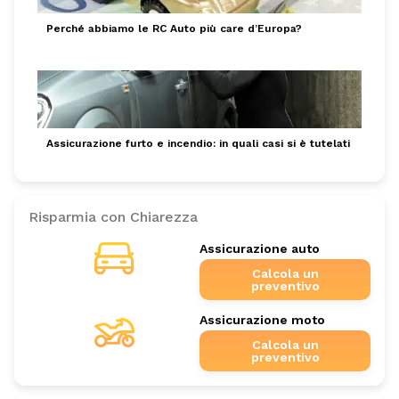
Perché abbiamo le RC Auto più care d’Europa?
Assicurazione furto e incendio: in quali casi si è tutelati
Risparmia con Chiarezza
Assicurazione auto
Calcola un
preventivo
Assicurazione moto
Calcola un
preventivo