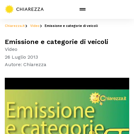
Chiarezza.it
Video
Emissione e categorie di veicoli
Emissione e categorie di veicoli
Video
26 Luglio 2013
Autore:
Chiarezza