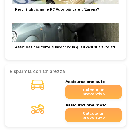
Perché abbiamo le RC Auto più care d’Europa?
Assicurazione furto e incendio: in quali casi si è tutelati
Risparmia con Chiarezza
Assicurazione auto
Calcola un
preventivo
Assicurazione moto
Calcola un
preventivo