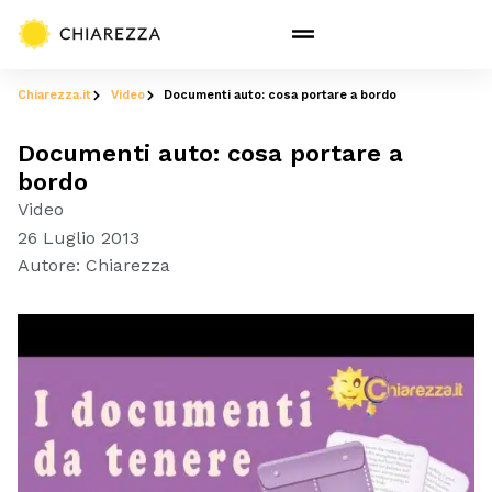
Chiarezza.it
Video
Documenti auto: cosa portare a bordo
Documenti auto: cosa portare a
bordo
Video
26 Luglio 2013
Autore:
Chiarezza