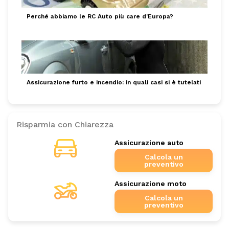
Perché abbiamo le RC Auto più care d’Europa?
Assicurazione furto e incendio: in quali casi si è tutelati
Risparmia con Chiarezza
Assicurazione auto
Calcola un
preventivo
Assicurazione moto
Calcola un
preventivo