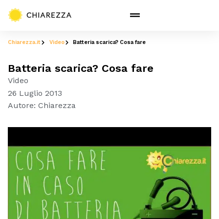
Chiarezza.it
Video
Batteria scarica? Cosa fare
Batteria scarica? Cosa fare
Video
26 Luglio 2013
Autore:
Chiarezza