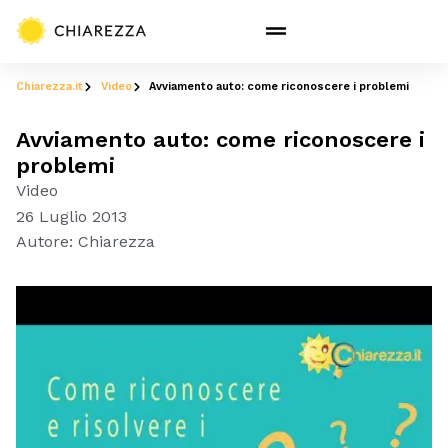
Chiarezza.it
Video
Avviamento auto: come riconoscere i problemi
Avviamento auto: come riconoscere i
problemi
Video
26 Luglio 2013
Autore:
Chiarezza