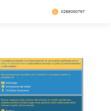
0288050797