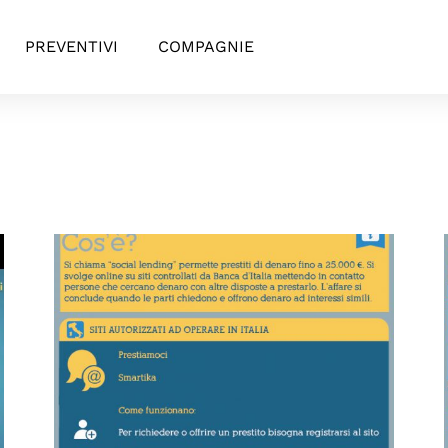
PREVENTIVI
COMPAGNIE