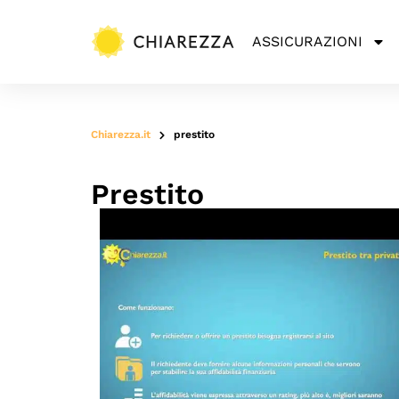
ASSICURAZIONI
Chiarezza.it
prestito
Prestito