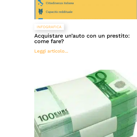
INFOGRAFICA
Acquistare un’auto con un prestito:
come fare?
Leggi articolo...