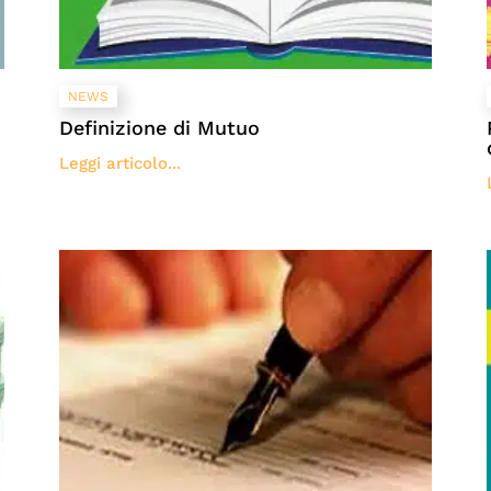
NEWS
Definizione di Mutuo
Leggi articolo...