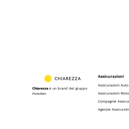
Assicurazioni
Assicurazioni Auto
Chiarezza
è un brand del gruppo
Assicurazioni Moto
Howden
Compagnie Assicur
Agenzie Assicurati