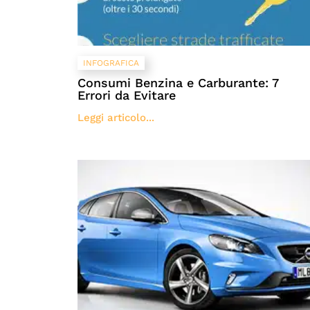
INFOGRAFICA
Consumi Benzina e Carburante: 7
Errori da Evitare
Leggi articolo...