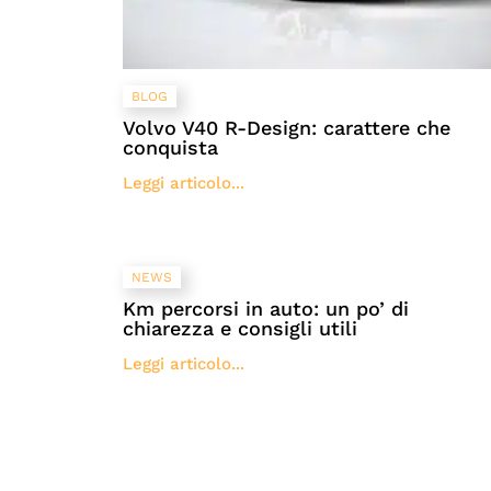
BLOG
Volvo V40 R-Design: carattere che
conquista
Leggi articolo...
NEWS
Km percorsi in auto: un po’ di
chiarezza e consigli utili
Leggi articolo...