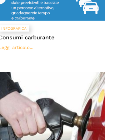
INFOGRAFICA
Consumi carburante
Leggi articolo...