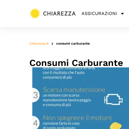
ASSICURAZIONI
Chiarezza.it
consumi carburante
Consumi Carburante