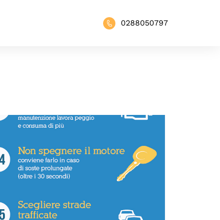
0288050797