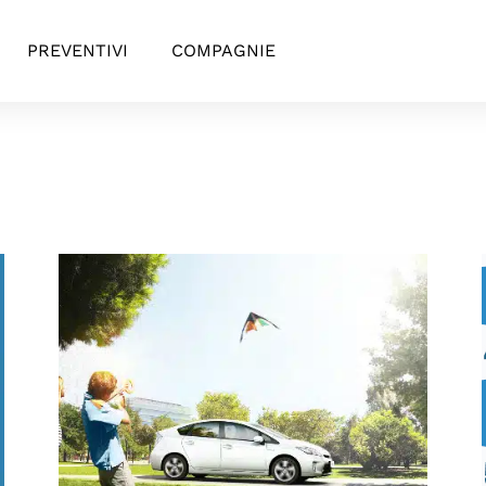
PREVENTIVI
COMPAGNIE