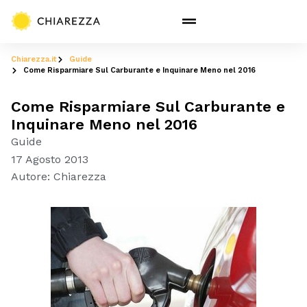
Chiarezza.it
Guide
Come Risparmiare Sul Carburante e Inquinare Meno nel 2016
Come Risparmiare Sul Carburante e
Inquinare Meno nel 2016
Guide
17 Agosto 2013
Autore:
Chiarezza