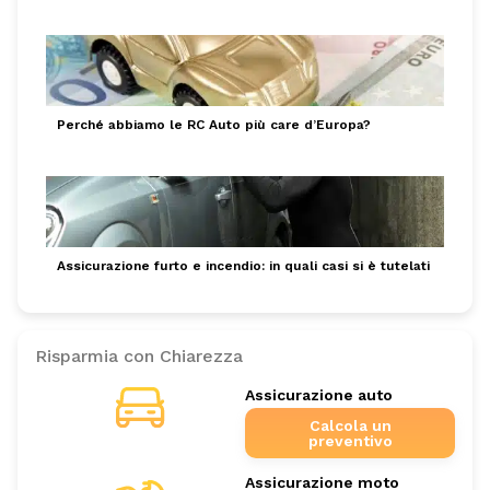
Perché abbiamo le RC Auto più care d’Europa?
Assicurazione furto e incendio: in quali casi si è tutelati
Risparmia con Chiarezza
Assicurazione auto
Calcola un
preventivo
Assicurazione moto