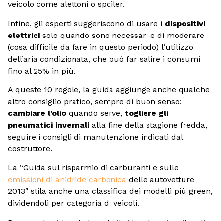
veicolo come alettoni o spoiler.
Infine, gli esperti suggeriscono di usare i
dispositivi
elettrici
solo quando sono necessari e di moderare
(cosa difficile da fare in questo periodo) l’utilizzo
dell’aria condizionata, che può far salire i consumi
fino al 25% in più.
A queste 10 regole, la guida aggiunge anche qualche
altro consiglio pratico, sempre di buon senso:
cambiare l’olio
quando serve,
togliere gli
pneumatici invernali
alla fine della stagione fredda,
seguire i consigli di manutenzione indicati dal
costruttore.
La “Guida sul risparmio di carburanti e sulle
emissioni di anidride carbonica
delle autovetture
2013″ stila anche una classifica dei modelli più green,
dividendoli per categoria di veicoli.