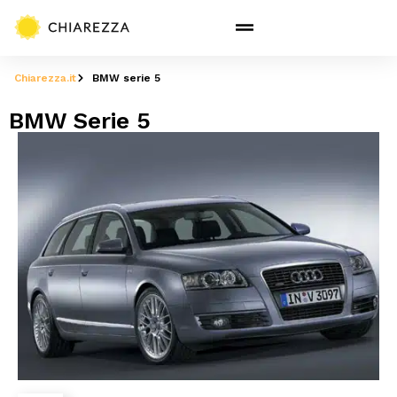
Chiarezza.it
BMW serie 5
BMW Serie 5