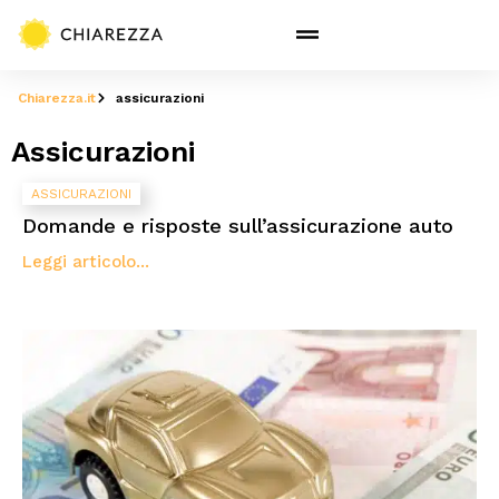
Chiarezza.it
assicurazioni
Assicurazioni
ASSICURAZIONI
Domande e risposte sull’assicurazione auto
Leggi articolo...