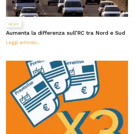
NEWS
Aumenta la differenza sull’RC tra Nord e Sud
Leggi articolo...