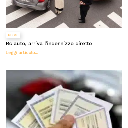
BLOG
Rc auto, arriva l’indennizzo diretto
Leggi articolo...