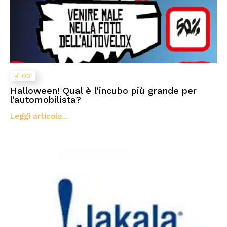
BLOG
Halloween! Qual è l’incubo più grande per
l’automobilista?
Leggi articolo...