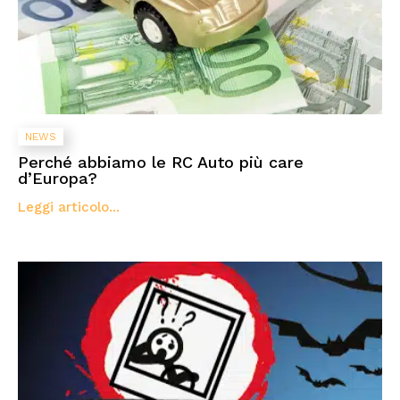
NEWS
Perché abbiamo le RC Auto più care
d’Europa?
Leggi articolo...