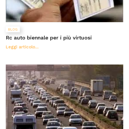
BLOG
Rc auto biennale per i più virtuosi
Leggi articolo...