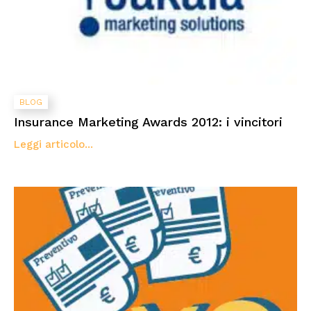
BLOG
Insurance Marketing Awards 2012: i vincitori
Leggi articolo...