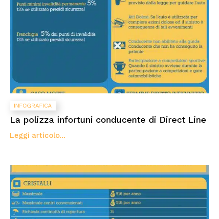
INFOGRAFICA
La polizza infortuni conducente di Direct Line
Leggi articolo...