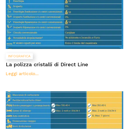
INFOGRAFICA
La polizza cristalli di Direct Line
Leggi articolo...