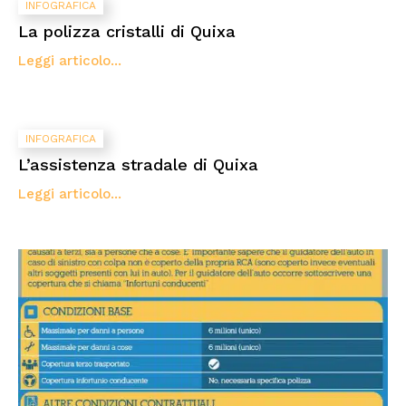
INFOGRAFICA
La polizza cristalli di Quixa
Leggi articolo...
INFOGRAFICA
L’assistenza stradale di Quixa
Leggi articolo...