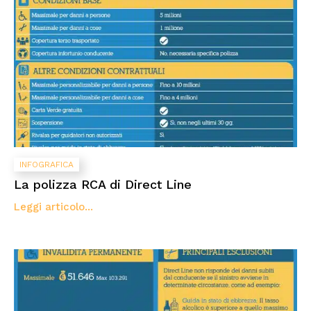
INFOGRAFICA
La polizza RCA di Direct Line
Leggi articolo...