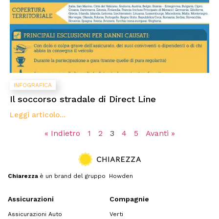
INFOGRAFICA
Il soccorso stradale di Direct Line
Leggi articolo...
« Indietro
1
2
3
4
5
Avanti »
Chiarezza
è un brand del gruppo Howden
Assicurazioni
Compagnie
Assicurazioni Auto
Verti