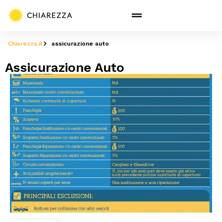
Chiarezza.it
assicurazione auto
Assicurazione Auto