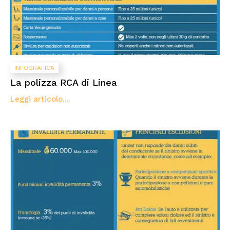
INFOGRAFICA
La polizza RCA di Linea
Leggi articolo...