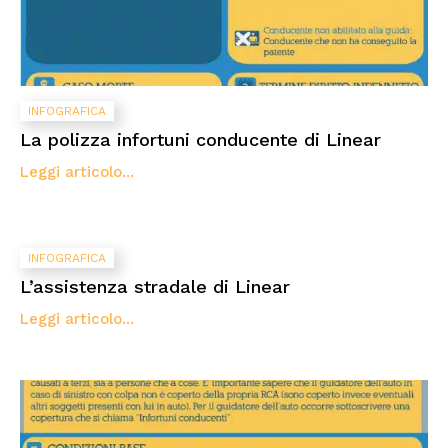
INFOGRAFICA
La polizza infortuni conducente di Linear
Leggi articolo...
INFOGRAFICA
L’assistenza stradale di Linear
Leggi articolo...