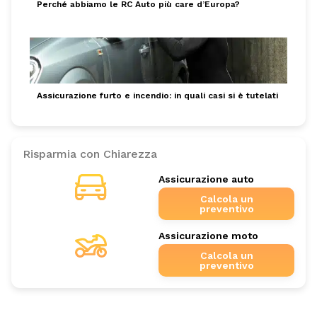
Perché abbiamo le RC Auto più care d’Europa?
Assicurazione furto e incendio: in quali casi si è tutelati
Risparmia con Chiarezza
Assicurazione auto
Calcola un
preventivo
Assicurazione moto
Calcola un
preventivo