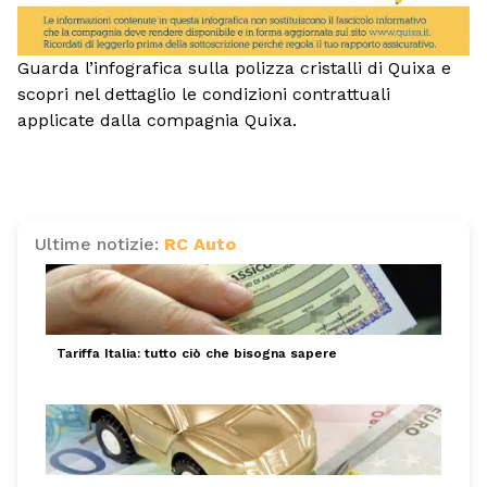
Guarda l’infografica sulla polizza cristalli di Quixa e
scopri nel dettaglio le condizioni contrattuali
applicate dalla compagnia Quixa.
Ultime notizie:
RC Auto
Tariffa Italia: tutto ciò che bisogna sapere