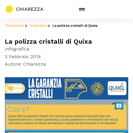
Chiarezza.it
Infografica
La polizza cristalli di Quixa
La polizza cristalli di Quixa
Infografica
3 Febbraio 2014
Autore:
Chiarezza