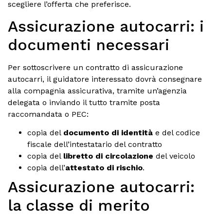
scegliere l’offerta che preferisce.
Assicurazione autocarri: i
documenti necessari
Per sottoscrivere un contratto di assicurazione
autocarri, il guidatore interessato dovrà consegnare
alla compagnia assicurativa, tramite un’agenzia
delegata o inviando il tutto tramite posta
raccomandata o PEC:
copia del
documento di identità
e del codice
fiscale dell’intestatario del contratto
copia del
libretto di circolazione
del veicolo
copia dell’
attestato di rischio
.
Assicurazione autocarri:
la classe di merito