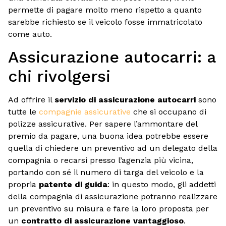
permette di pagare molto meno rispetto a quanto
sarebbe richiesto se il veicolo fosse immatricolato
come auto.
Assicurazione autocarri: a
chi rivolgersi
Ad offrire il
servizio di assicurazione autocarri
sono
tutte le
compagnie assicurative
che si occupano di
polizze assicurative. Per sapere l’ammontare del
premio da pagare, una buona idea potrebbe essere
quella di chiedere un preventivo ad un delegato della
compagnia o recarsi presso l’agenzia più vicina,
portando con sé il numero di targa del veicolo e la
propria
patente di guida
: in questo modo, gli addetti
della compagnia di assicurazione potranno realizzare
un preventivo su misura e fare la loro proposta per
un
contratto di assicurazione vantaggioso
.