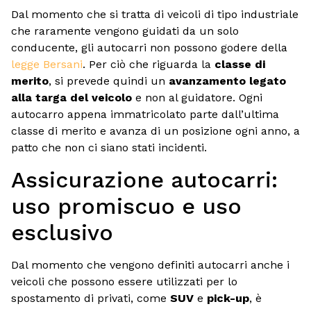
Dal momento che si tratta di veicoli di tipo industriale
che raramente vengono guidati da un solo
conducente, gli autocarri non possono godere della
legge Bersani
. Per ciò che riguarda la
classe di
merito
, si prevede quindi un
avanzamento legato
alla targa del veicolo
e non al guidatore. Ogni
autocarro appena immatricolato parte dall’ultima
classe di merito e avanza di un posizione ogni anno, a
patto che non ci siano stati incidenti.
Assicurazione autocarri:
uso promiscuo e uso
esclusivo
Dal momento che vengono definiti autocarri anche i
veicoli che possono essere utilizzati per lo
spostamento di privati, come
SUV
e
pick-up
, è