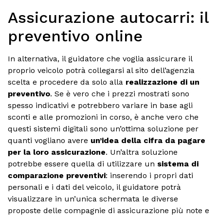
Assicurazione autocarri: il
preventivo online
In alternativa, il guidatore che voglia assicurare il
proprio veicolo potrà collegarsi al sito dell’agenzia
scelta e procedere da solo alla
realizzazione di un
preventivo
. Se è vero che i prezzi mostrati sono
spesso indicativi e potrebbero variare in base agli
sconti e alle promozioni in corso, è anche vero che
questi sistemi digitali sono un’ottima soluzione per
quanti vogliano avere
un’idea della cifra da pagare
per la loro assicurazione
. Un’altra soluzione
potrebbe essere quella di utilizzare un
sistema di
comparazione preventivi
: inserendo i propri dati
personali e i dati del veicolo, il guidatore potrà
visualizzare in un’unica schermata le diverse
proposte delle compagnie di assicurazione più note e