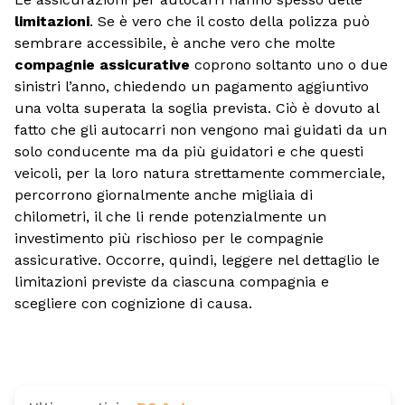
limitazioni
. Se è vero che il costo della polizza può
sembrare accessibile, è anche vero che molte
compagnie assicurative
coprono soltanto uno o due
sinistri l’anno, chiedendo un pagamento aggiuntivo
una volta superata la soglia prevista. Ciò è dovuto al
fatto che gli autocarri non vengono mai guidati da un
solo conducente ma da più guidatori e che questi
veicoli, per la loro natura strettamente commerciale,
percorrono giornalmente anche migliaia di
chilometri, il che li rende potenzialmente un
investimento più rischioso per le compagnie
assicurative. Occorre, quindi, leggere nel dettaglio le
limitazioni previste da ciascuna compagnia e
scegliere con cognizione di causa.