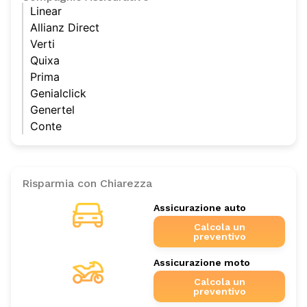
Linear
Allianz Direct
Verti
Quixa
Prima
Genialclick
Genertel
Conte
Risparmia con Chiarezza
Assicurazione auto
Calcola un
preventivo
Assicurazione moto
Calcola un
preventivo