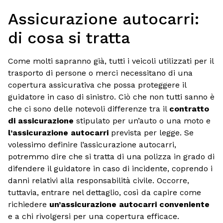
Assicurazione autocarri:
di cosa si tratta
Come molti sapranno già, tutti i veicoli utilizzati per il
trasporto di persone o merci necessitano di una
copertura assicurativa che possa proteggere il
guidatore in caso di sinistro. Ciò che non tutti sanno è
che ci sono delle notevoli differenze tra il
contratto
di assicurazione
stipulato per un’auto o una moto e
l’assicurazione autocarri
prevista per legge. Se
volessimo definire l’assicurazione autocarri,
potremmo dire che si tratta di una polizza in grado di
difendere il guidatore in caso di incidente, coprendo i
danni relativi alla responsabilità civile. Occorre,
tuttavia, entrare nel dettaglio, così da capire come
richiedere
un’assicurazione autocarri conveniente
e a chi rivolgersi per una copertura efficace.