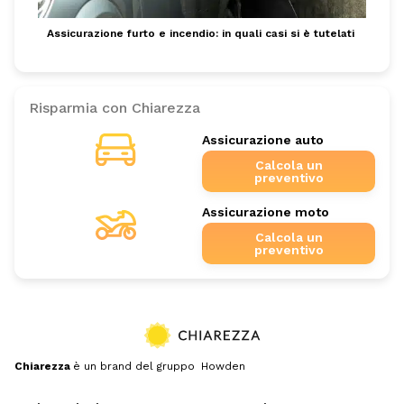
Assicurazione furto e incendio: in quali casi si è tutelati
Risparmia con Chiarezza
Assicurazione auto
Calcola un
preventivo
Assicurazione moto
Calcola un
preventivo
Chiarezza
è un brand del gruppo Howden