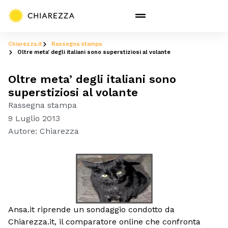
Chiarezza.it
Rassegna stampa
Oltre meta’ degli italiani sono superstiziosi al volante
Oltre meta’ degli italiani sono
superstiziosi al volante
Rassegna stampa
9 Luglio 2013
Autore:
Chiarezza
Ansa.it riprende un sondaggio condotto da
Chiarezza.it, il comparatore online che confronta