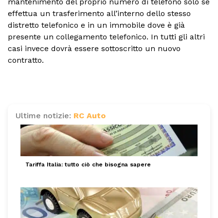
mantenimento del proprio numero di telefono solo se
effettua un trasferimento all’interno dello stesso
distretto telefonico e in un immobile dove è già
presente un collegamento telefonico. In tutti gli altri
casi invece dovrà essere sottoscritto un nuovo
contratto.
Ultime notizie:
RC Auto
Tariffa Italia: tutto ciò che bisogna sapere