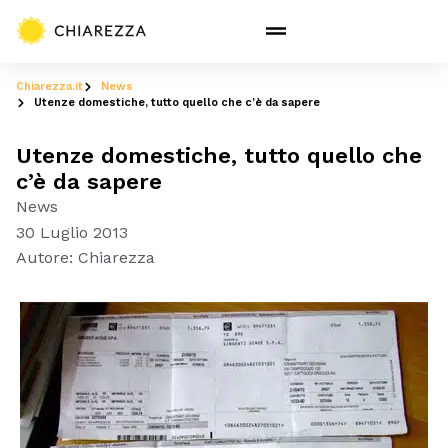
Chiarezza.it
News
Utenze domestiche, tutto quello che c’è da sapere
Utenze domestiche, tutto quello che
c’è da sapere
News
30 Luglio 2013
Autore:
Chiarezza