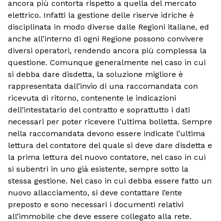
ancora più contorta rispetto a quella del mercato
elettrico. Infatti la gestione delle riserve idriche è
disciplinata in modo diverse dalle Regioni italiane, ed
anche all’interno di ogni Regione possono convivere
diversi operatori, rendendo ancora più complessa la
questione. Comunque generalmente nel caso in cui
si debba dare disdetta, la soluzione migliore è
rappresentata dall’invio di una raccomandata con
ricevuta di ritorno, contenente le indicazioni
dell’intestatario del contratto e soprattutto i dati
necessari per poter ricevere l’ultima bolletta. Sempre
nella raccomandata devono essere indicate l’ultima
lettura del contatore del quale si deve dare disdetta e
la prima lettura del nuovo contatore, nel caso in cui
si subentri in uno già esistente, sempre sotto la
stessa gestione. Nel caso in cui debba essere fatto un
nuovo allacciamento, si deve contattare l’ente
preposto e sono necessari i documenti relativi
all’immobile che deve essere collegato alla rete.