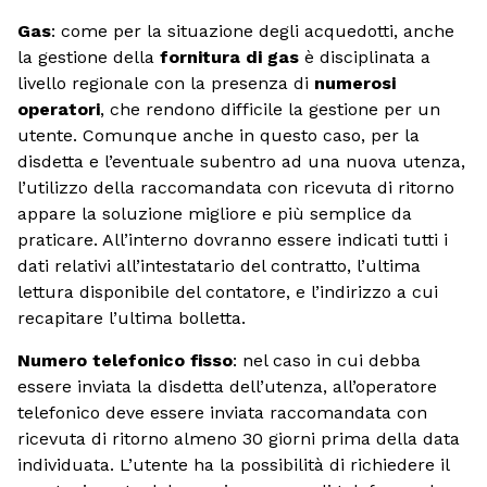
Gas
: come per la situazione degli acquedotti, anche
la gestione della
fornitura di gas
è disciplinata a
livello regionale con la presenza di
numerosi
operatori
, che rendono difficile la gestione per un
utente. Comunque anche in questo caso, per la
disdetta e l’eventuale subentro ad una nuova utenza,
l’utilizzo della raccomandata con ricevuta di ritorno
appare la soluzione migliore e più semplice da
praticare. All’interno dovranno essere indicati tutti i
dati relativi all’intestatario del contratto, l’ultima
lettura disponibile del contatore, e l’indirizzo a cui
recapitare l’ultima bolletta.
Numero telefonico fisso
: nel caso in cui debba
essere inviata la disdetta dell’utenza, all’operatore
telefonico deve essere inviata raccomandata con
ricevuta di ritorno almeno 30 giorni prima della data
individuata. L’utente ha la possibilità di richiedere il