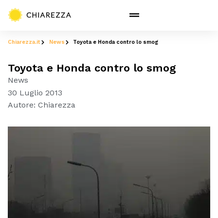
Chiarezza.it
News
Toyota e Honda contro lo smog
Toyota e Honda contro lo smog
News
30 Luglio 2013
Autore:
Chiarezza