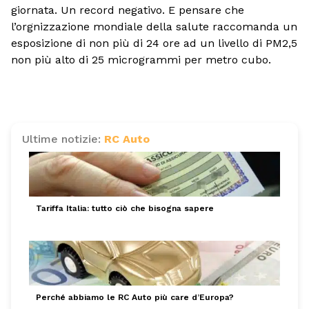
giornata. Un record negativo. E pensare che
l’orgnizzazione mondiale della salute raccomanda un
esposizione di non più di 24 ore ad un livello di PM2,5
non più alto di 25 microgrammi per metro cubo.
Ultime notizie:
RC Auto
Tariffa Italia: tutto ciò che bisogna sapere
Perché abbiamo le RC Auto più care d’Europa?