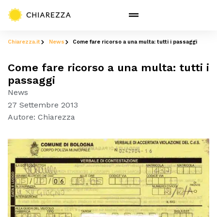
Chiarezza.it
News
Come fare ricorso a una multa: tutti i passaggi
Come fare ricorso a una multa: tutti i
passaggi
News
27 Settembre 2013
Autore:
Chiarezza