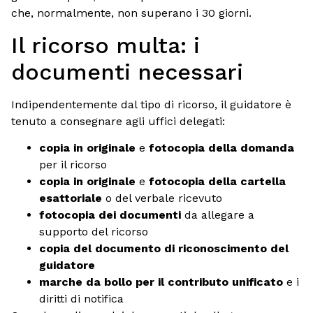
che, normalmente, non superano i 30 giorni.
Il ricorso multa: i
documenti necessari
Indipendentemente dal tipo di ricorso, il guidatore è
tenuto a consegnare agli uffici delegati:
copia in originale
e
fotocopia della domanda
per il ricorso
copia in originale
e
fotocopia della cartella
esattoriale
o del verbale ricevuto
fotocopia dei documenti
da allegare a
supporto del ricorso
copia del documento di riconoscimento del
guidatore
marche da bollo per il contributo unificato
e i
diritti di notifica