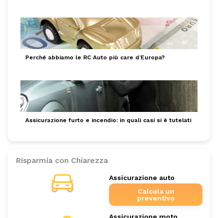
Perché abbiamo le RC Auto più care d’Europa?
Assicurazione furto e incendio: in quali casi si è tutelati
Risparmia con Chiarezza
Assicurazione auto
Calcola un
preventivo
Assicurazione moto