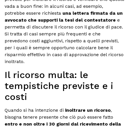
vada a buon fine: in alcuni casi, ad esempio,
potrebbe essere richiesta
una lettera firmata da un
avvocato che supporti la tesi del contestatore
e
permetta di discutere il ricorso con il giudice di pace.
Si tratta di casi sempre più frequenti e che
prevedono costi aggiuntivi, rispetto a quelli previsti,
per i quali è sempre opportuno calcolare bene il
risparmio effettivo in caso di approvazione del ricorso
inoltrato.
Il ricorso multa: le
tempistiche previste e i
costi
Quando si ha intenzione di
inoltrare un ricorso
,
bisogna tenere presente che ciò può essere fatto
entro e non oltre i 30 giorni dal ricevimento della