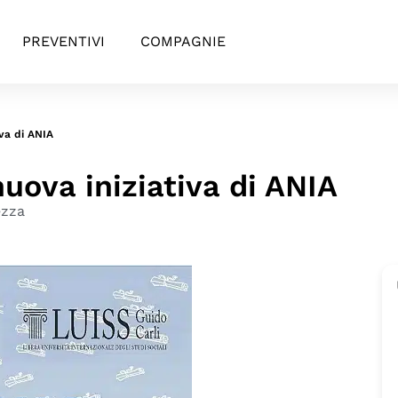
PREVENTIVI
COMPAGNIE
iva di ANIA
nuova iniziativa di ANIA
ezza