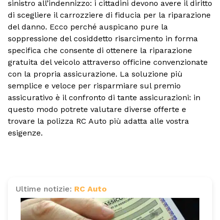
sinistro all’indennizzo: i cittadini devono avere il diritto
di scegliere il carrozziere di fiducia per la riparazione
del danno. Ecco perché auspicano pure la
soppressione del cosiddetto risarcimento in forma
specifica che consente di ottenere la riparazione
gratuita del veicolo attraverso officine convenzionate
con la propria assicurazione. La soluzione più
semplice e veloce per risparmiare sul premio
assicurativo è il confronto di tante assicurazioni: in
questo modo potrete valutare diverse offerte e
trovare la polizza RC Auto più adatta alle vostra
esigenze.
Ultime notizie:
RC Auto