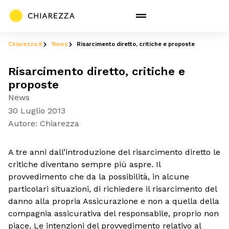
Chiarezza.it
News
Risarcimento diretto, critiche e proposte
Risarcimento diretto, critiche e
proposte
News
30 Luglio 2013
Autore:
Chiarezza
A tre anni dall’introduzione del risarcimento diretto le
critiche diventano sempre più aspre. Il
provvedimento che da la possibilità, in alcune
particolari situazioni, di richiedere il risarcimento del
danno alla propria Assicurazione e non a quella della
compagnia assicurativa del responsabile, proprio non
piace. Le intenzioni del provvedimento relativo al