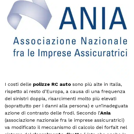
I costi delle
polizze RC auto
sono più alte in Italia,
rispetto al resto d’Europa, a causa di una frequenza
dei sinistri doppia, risarcimenti molto più elevati
(soprattutto per i danni alla persona) e un’inadeguata
azione di contrasto delle frodi. Secondo l’
Ania
(associazione nazionale fra le imprese assicuratrici)
va modificato il meccanismo di calcolo dei forfait nel