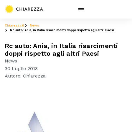
Chiarezza.it
News
Rc auto: Ania, in Italia risarcimenti doppi rispetto agli altri Paesi
Rc auto: Ania, in Italia risarcimenti
doppi rispetto agli altri Paesi
News
30 Luglio 2013
Autore:
Chiarezza