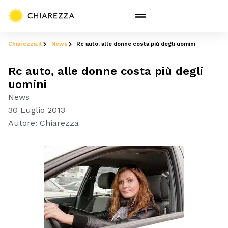
Chiarezza.it
News
Rc auto, alle donne costa più degli uomini
Rc auto, alle donne costa più degli
uomini
News
30 Luglio 2013
Autore:
Chiarezza