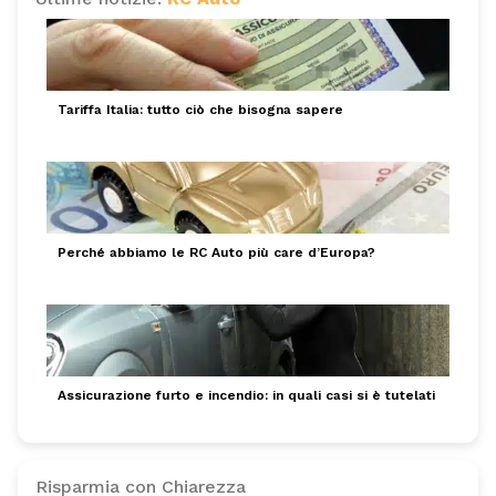
Tariffa Italia: tutto ciò che bisogna sapere
Perché abbiamo le RC Auto più care d’Europa?
Assicurazione furto e incendio: in quali casi si è tutelati
Risparmia con Chiarezza