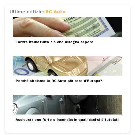
Ultime notizie:
RC Auto
Tariffa Italia: tutto ciò che bisogna sapere
Perché abbiamo le RC Auto più care d’Europa?
Assicurazione furto e incendio: in quali casi si è tutelati