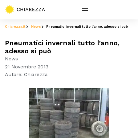
Chiarezza.it
News
Pneumatici invernali tutto l’anno, adesso si può
Pneumatici invernali tutto l’anno,
adesso si può
News
21 Novembre 2013
Autore:
Chiarezza