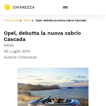
Chiarezza.it
News
Opel, debutta la nuova cabrio Cascada
Opel, debutta la nuova cabrio
Cascada
News
30 Luglio 2013
Autore:
Chiarezza