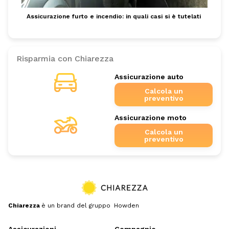
Assicurazione furto e incendio: in quali casi si è tutelati
Risparmia con Chiarezza
Assicurazione auto
Calcola un
preventivo
Assicurazione moto
Calcola un
preventivo
Chiarezza
è un brand del gruppo Howden