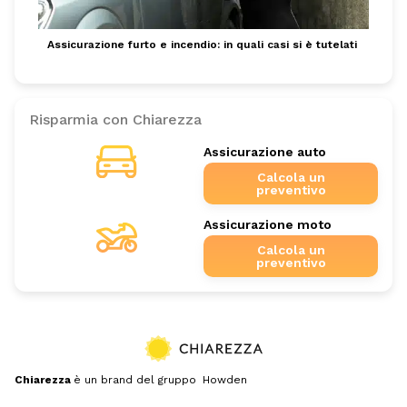
Assicurazione furto e incendio: in quali casi si è tutelati
Risparmia con Chiarezza
Assicurazione auto
Calcola un
preventivo
Assicurazione moto
Calcola un
preventivo
Chiarezza
è un brand del gruppo Howden