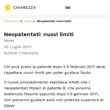
Chiarezza.it
News
Neopatentati: nuovi limiti
Neopatentati: nuovi limiti
News
30 Luglio 2013
Autore:
Chiarezza
Chi avrà preso la patente dopo il 9 febbraio 2011 deve
rispettare nuovi limiti per poter guidare l’auto.
Il nuovo provvedimento stabilisce infatti che i
neopatentati titolari di patente B, che avranno
sostenuto l’esame appunto dopo il 9 gennaio 2011,
non potranno guidare auto con potenza superiore ai
55kW.