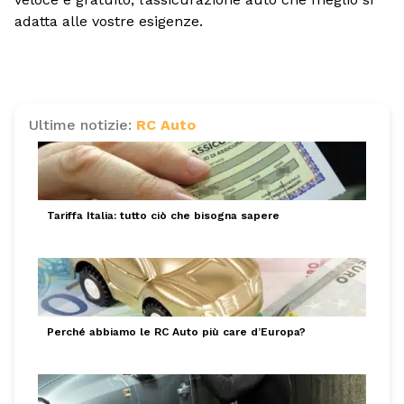
adatta alle vostre esigenze.
Ultime notizie:
RC Auto
Tariffa Italia: tutto ciò che bisogna sapere
Perché abbiamo le RC Auto più care d’Europa?