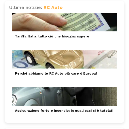
Ultime notizie:
RC Auto
Tariffa Italia: tutto ciò che bisogna sapere
Perché abbiamo le RC Auto più care d’Europa?
Assicurazione furto e incendio: in quali casi si è tutelati