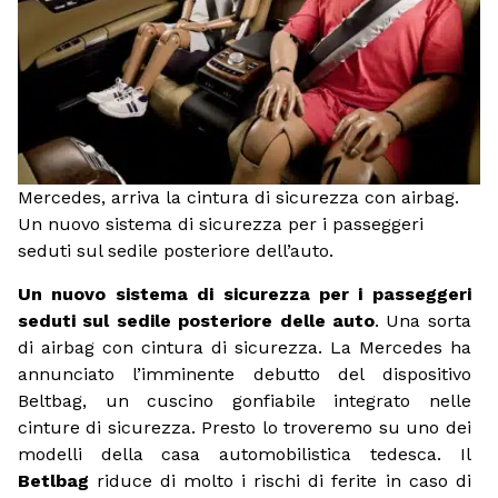
Mercedes, arriva la cintura di sicurezza con airbag.
Un nuovo sistema di sicurezza per i passeggeri
seduti sul sedile posteriore dell’auto.
Un nuovo sistema di sicurezza per i passeggeri
seduti sul sedile posteriore delle auto
. Una sorta
di airbag con cintura di sicurezza. La Mercedes ha
annunciato l’imminente debutto del dispositivo
Beltbag, un cuscino gonfiabile integrato nelle
cinture di sicurezza. Presto lo troveremo su uno dei
modelli della casa automobilistica tedesca. Il
Betlbag
riduce di molto i rischi di ferite in caso di