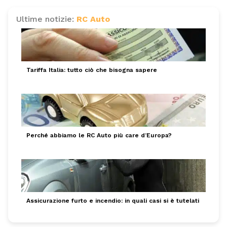
Ultime notizie:
RC Auto
Tariffa Italia: tutto ciò che bisogna sapere
Perché abbiamo le RC Auto più care d’Europa?
Assicurazione furto e incendio: in quali casi si è tutelati