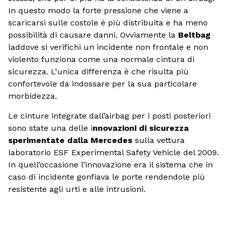
In questo modo la forte pressione che viene a
scaricarsi sulle costole è più distribuita e ha meno
possibilità di causare danni. Ovviamente la
Beltbag
laddove si verifichi un incidente non frontale e non
violento funziona come una normale cintura di
sicurezza. L’unica differenza è che risulta più
confortevole da indossare per la sua particolare
morbidezza.
Le cinture integrate dall’airbag per i posti posteriori
sono state una delle i
nnovazioni di sicurezza
sperimentate dalla Mercedes
sulla vettura
laboratorio ESF Experimental Safety Vehicle del 2009.
In quell’occasione l’innovazione era il sistema che in
caso di incidente gonfiava le porte rendendole più
resistente agli urti e alle intrusioni.