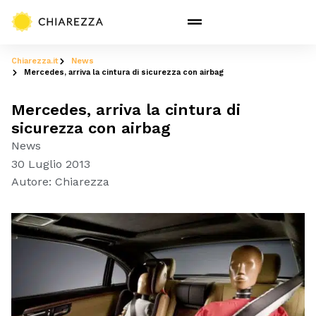
Chiarezza.it
News
Mercedes, arriva la cintura di sicurezza con airbag
Mercedes, arriva la cintura di
sicurezza con airbag
News
30 Luglio 2013
Autore:
Chiarezza