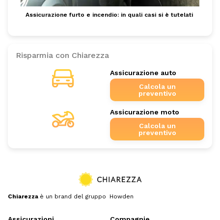
Assicurazione furto e incendio: in quali casi si è tutelati
Risparmia con Chiarezza
Assicurazione auto
Calcola un
preventivo
Assicurazione moto
Calcola un
preventivo
Chiarezza
è un brand del gruppo Howden
Assicurazioni
Compagnie