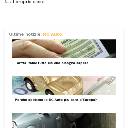
fa al proprio caso.
Ultime notizie:
RC Auto
Tariffa Italia: tutto ciò che bisogna sapere
Perché abbiamo le RC Auto più care d’Europa?