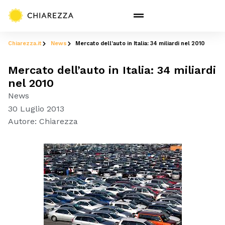
Chiarezza.it
News
Mercato dell’auto in Italia: 34 miliardi nel 2010
Mercato dell’auto in Italia: 34 miliardi
nel 2010
News
30 Luglio 2013
Autore:
Chiarezza