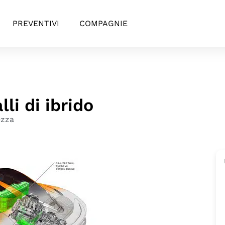
PREVENTIVI
COMPAGNIE
li di ibrido
ezza