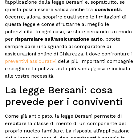
l’applicazione della legge Bersani e, soprattutto, se
questa possa essere valida anche tra
conviventi.
Occorre, allora, scoprire quali sono le limitazioni di
questa legge e come sfruttarne al meglio le
potenzialità. In ogni caso, se state cercando un modo
per
risparmiare sull’assicurazione auto
, potete
sempre dare uno sguardo al comparatore di
assicurazioni online di Chiarezza.it dove confrontare i
preventivi assicurativi
delle più importanti compagnie
e scegliere la polizza auto più vantaggiosa e indicata
alle vostre necessità.
La legge Bersani: cosa
prevede per i conviventi
Come già anticipato, la legge Bersani permette di
ereditare la classe di merito di un componente del
proprio nucleo familiare. La risposta all’applicazione