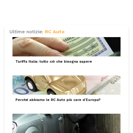
Ultime notizie:
RC Auto
Tariffa Italia: tutto ciò che bisogna sapere
Perché abbiamo le RC Auto più care d’Europa?