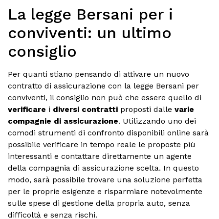
La legge Bersani per i
conviventi: un ultimo
consiglio
Per quanti stiano pensando di attivare un nuovo
contratto di assicurazione con la legge Bersani per
conviventi, il consiglio non può che essere quello di
verificare
i
diversi contratti
proposti dalle
varie
compagnie di assicurazione
. Utilizzando uno dei
comodi strumenti di confronto disponibili online sarà
possibile verificare in tempo reale le proposte più
interessanti e contattare direttamente un agente
della compagnia di assicurazione scelta. In questo
modo, sarà possibile trovare una soluzione perfetta
per le proprie esigenze e risparmiare notevolmente
sulle spese di gestione della propria auto, senza
difficoltà e senza rischi.