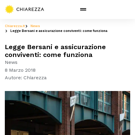
Chiarezza.it
News
Legge Bersani e assicurazione conviventi: come funziona
Legge Bersani e assicurazione
conviventi: come funziona
News
8 Marzo 2018
Autore:
Chiarezza